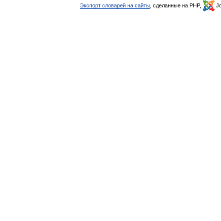
Экспорт словарей на сайты
, сделанные на PHP,
Jo